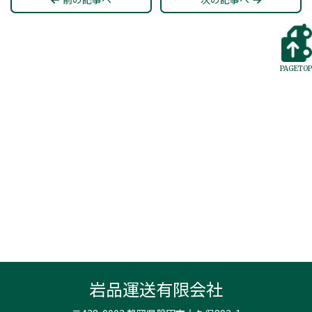
PAGETOP
岩品運送有限会社